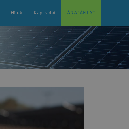
Hírek
Kapcsolat
ÁRAJÁNLAT