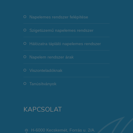
Napelemes rendszer felépítése
Szigetüzemű napelemes rendszer
Hálózatra tápláló napelemes rendszer
Napelem rendszer árak
Viszonteladóknak
Tanúsítványok
KAPCSOLAT
H-6000 Kecskemét, Forrás u. 2/A.