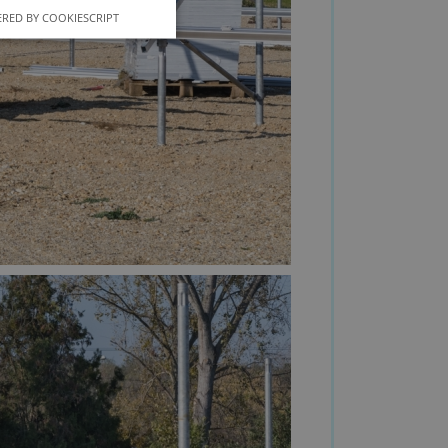
RED BY COOKIESCRIPT