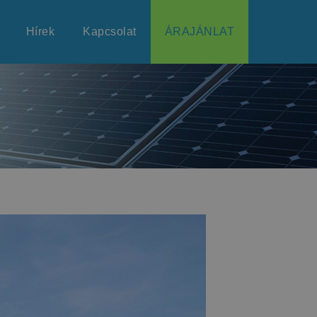
Hírek
Kapcsolat
ÁRAJÁNLAT