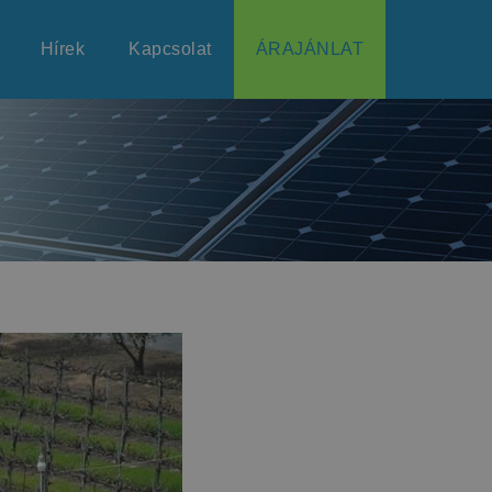
Hírek
Kapcsolat
ÁRAJÁNLAT