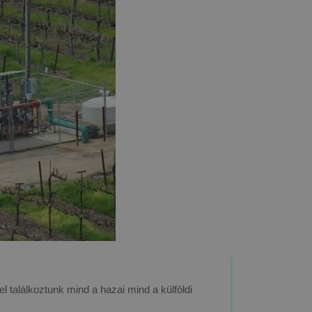
l találkoztunk mind a hazai mind a külföldi