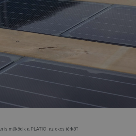
n is működik a PLATIO, az okos térkő?