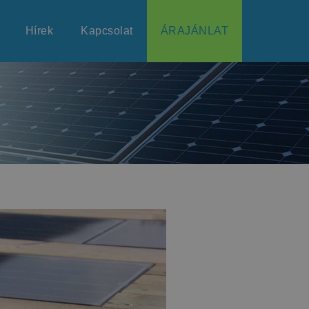
Hírek
Kapcsolat
ÁRAJÁNLAT