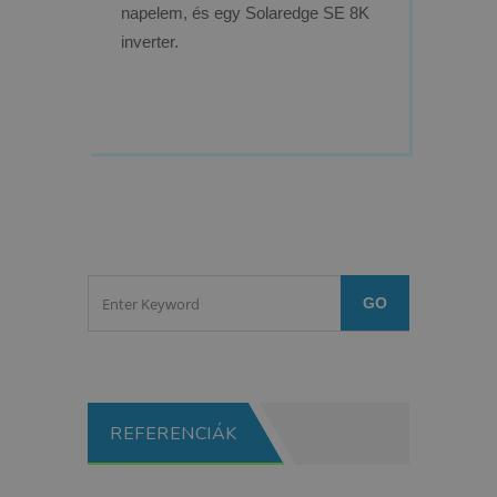
napelem, és egy Solaredge SE 8K
inverter.
REFERENCIÁK