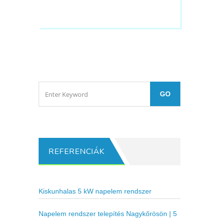
REFERENCIÁK
Kiskunhalas 5 kW napelem rendszer
Napelem rendszer telepítés Nagykőrösön | 5