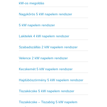
kW-os megoldás
Nagykőrös 5 kW napelem rendszer
5 kW napelem rendszer
Lakitelek 4 kW napelem rendszer
Szabadszállás 2 kW napelem rendszer
Velence 2 kW napelem rendszer
Kecskemét 5 kW napelem rendszer
Hajdúböszörmény 5 kW napelem rendszer
Tiszakécske 5 kW napelem rendszer
Tiszakécske – Tiszabög 5 kW napelem