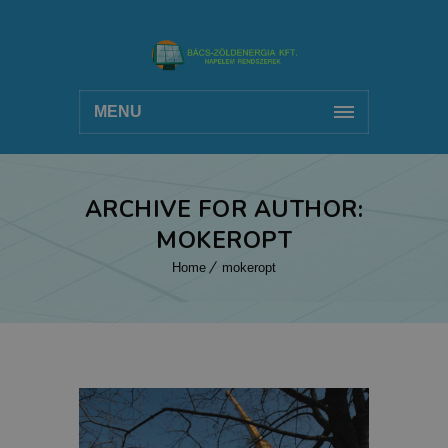
MENU
ARCHIVE FOR AUTHOR:
MOKEROPT
Home
mokeropt