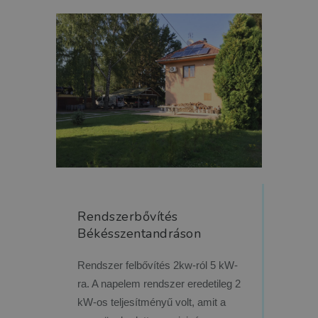
Rendszerbővítés
Békésszentandráson
Rendszer felbővítés 2kw-ról 5 kW-
ra. A napelem rendszer eredetileg 2
kW-os teljesítményű volt, amit a