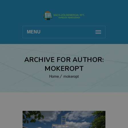
MENU
ARCHIVE FOR AUTHOR:
MOKEROPT
Home
mokeropt