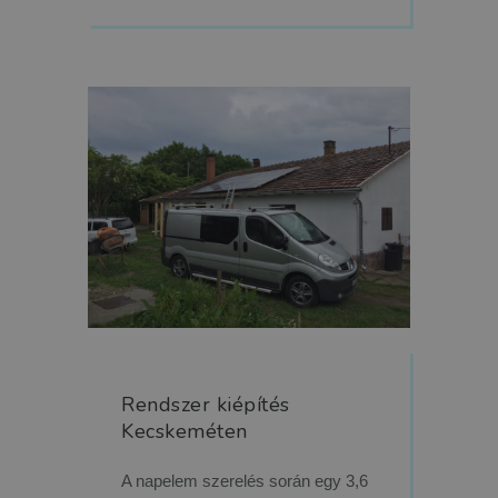
Rendszer kiépítés
Kecskeméten
A napelem szerelés során egy 3,6